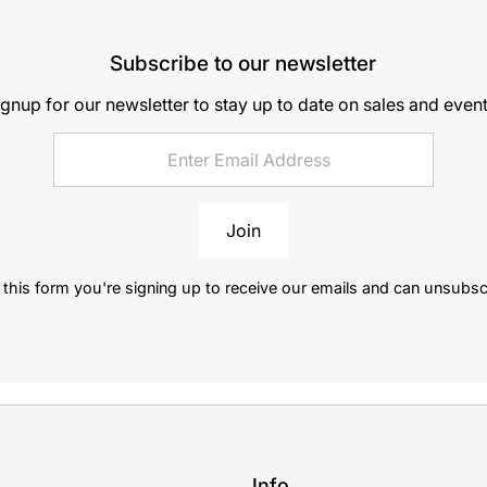
Subscribe to our newsletter
ignup for our newsletter to stay up to date on sales and event
Join
this form you're signing up to receive our emails and can unsubsc
Info