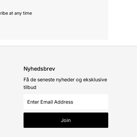
ribe at any time
Nyhedsbrev
Få de seneste nyheder og eksklusive
tilbud
Enter
Email
Address
Join