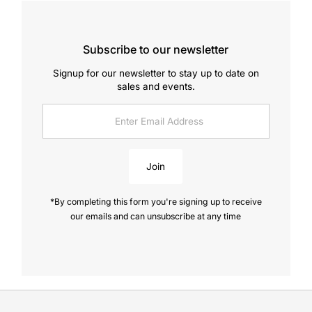
Subscribe to our newsletter
Signup for our newsletter to stay up to date on
sales and events.
Enter
Email
Address
Join
*By completing this form you're signing up to receive
our emails and can unsubscribe at any time