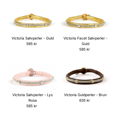
Victoria Sølvperler - Guld
Victoria Facet Sølvperler -
585 kr
Normalpris
Guld
585 kr
Normalpris
Victoria Sølvperler - Lys
Victoria Guldperler - Brun
Rosa
635 kr
Normalpris
585 kr
Normalpris