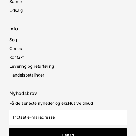
Samer
Udsalg
Info
Søg
Om os
Kontakt
Levering og returføring
Handelsbetalinger
Nyhedsbrev
Få de seneste nyheder og eksklusive tilbud
Indtast
e-
mailadresse
Deltag