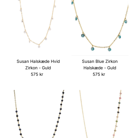
Susan Halskæde Hvid
Susan Blue Zirkon
Zirkon - Guld
Halskæde - Guld
575 kr
Normalpris
575 kr
Normalpris