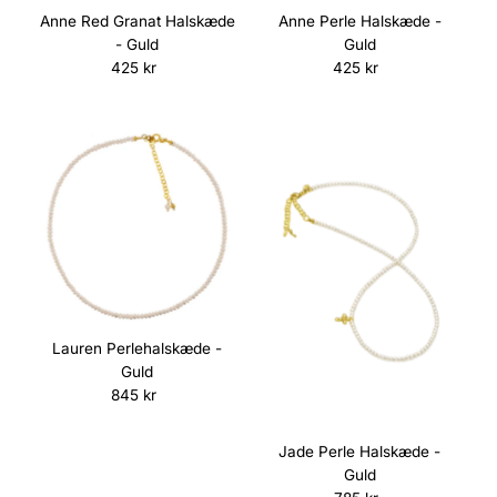
Anne Red Granat Halskæde
Anne Perle Halskæde -
- Guld
Guld
425 kr
Normalpris
425 kr
Normalpris
Lauren Perlehalskæde -
Guld
845 kr
Normalpris
Jade Perle Halskæde -
Guld