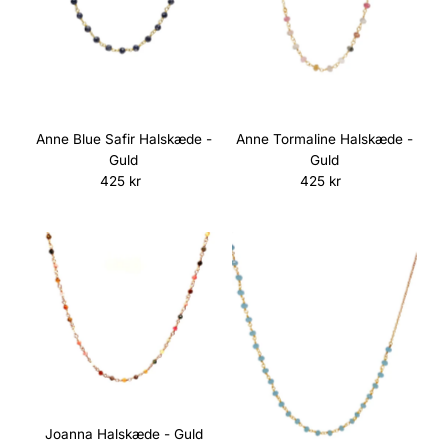
Anne Blue Safir Halskæde -
Anne Tormaline Halskæde -
Guld
Guld
425 kr
Normalpris
425 kr
Normalpris
Joanna Halskæde - Guld