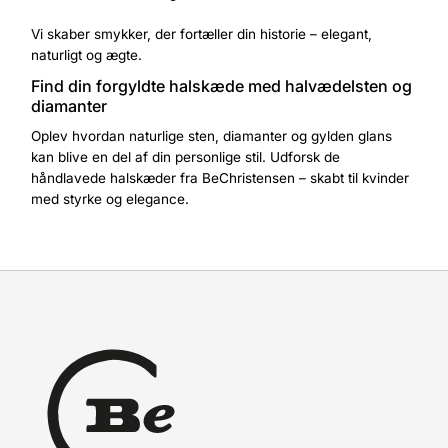
Vi skaber smykker, der fortæller din historie – elegant,
naturligt og ægte.
Find din forgyldte halskæde med halvædelsten og
diamanter
Oplev hvordan naturlige sten, diamanter og gylden glans
kan blive en del af din personlige stil. Udforsk de
håndlavede halskæder fra BeChristensen – skabt til kvinder
med styrke og elegance.