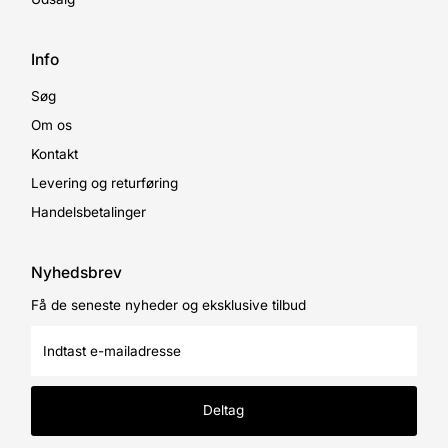
Info
Søg
Om os
Kontakt
Levering og returføring
Handelsbetalinger
Nyhedsbrev
Få de seneste nyheder og eksklusive tilbud
Indtast
e-
mailadresse
Deltag