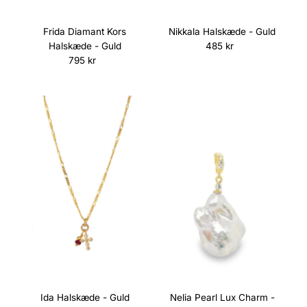
Frida Diamant Kors
Nikkala Halskæde - Guld
Halskæde - Guld
485 kr
Normalpris
795 kr
Normalpris
Ida Halskæde - Guld
Nelia Pearl Lux Charm -